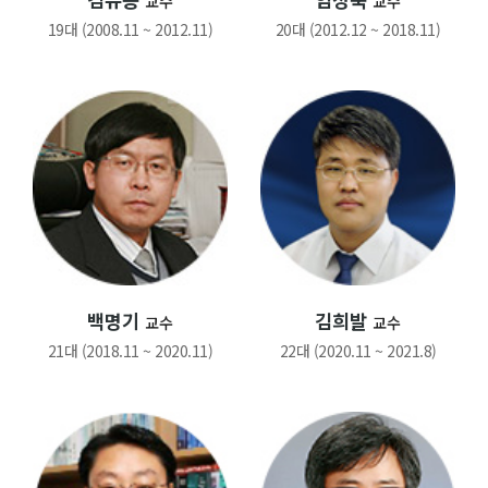
교수
교수
19대 (2008.11 ~ 2012.11)
20대 (2012.12 ~ 2018.11)
백명기
김희발
교수
교수
21대 (2018.11 ~ 2020.11)
22대 (2020.11 ~ 2021.8)