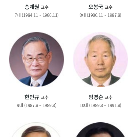
송계원
오봉국
교수
교수
7대 (1984.11 ~ 1986.11)
8대 (1986.11 ~ 1987.8)
한인규
임경순
교수
교수
9대 (1987.8 ~ 1989.8)
10대 (1989.8 ~ 1991.8)