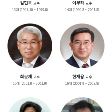
김현욱
이무하
교수
교수
13대 (1997.10 ~ 1999.8)
14대 (1999.8 ~ 2001.8)
최윤재
한재용
교수
교수
15대 (2001.8 ~ 2001.9)
16대 (2001.9 ~ 2003.8)