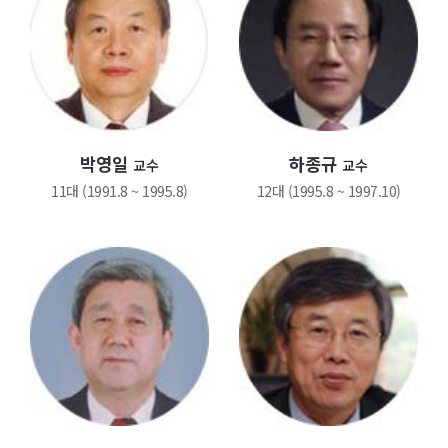
박영일
하종규
교수
교수
11대 (1991.8 ~ 1995.8)
12대 (1995.8 ~ 1997.10)