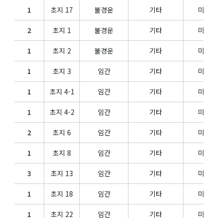
1
초지 17
불경운
기타
미이용
2
초지 1
불경운
기타
미이용
1
초지 2
불경운
기타
미이용
1
초지 3
임간
기타
미이용
1
초지 4-1
임간
기타
미이용
1
초지 4-2
임간
기타
미이용
2
초지 6
임간
기타
미이용
1
초지 8
임간
기타
미이용
3
초지 13
임간
기타
미이용
1
초지 18
임간
기타
미이용
1
초지 22
임간
기타
미이용