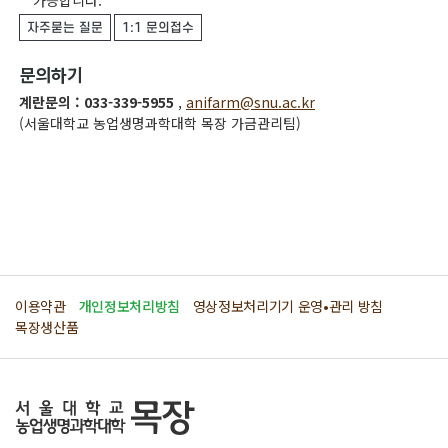
자주묻는 질문
1:1 문의접수
문의하기
계란문의 : 033-339-5955
,
anifarm@snu.ac.kr
(서울대학교 농업생명과학대학 목장 가금관리팀)
이용약관
개인정보처리방침
영상정보처리기기 운영•관리 방침
목장생산품