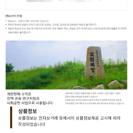
상품정보
상품정보는 전자상거래 등에서의 상품정보제공 고시에 따라
작성되었습니다