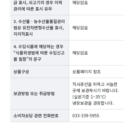
급 표시, 쇠고기의 경우 이력
해당없음
관리에 따른 표시 유무
3. 수산물 - 농수산물품질관리
법상 유전자변형수산물 표시,
해당없음
지리적표시
4. 수입식품에 해당하는 경우
“식품위생법에 따른 수입신고
해당없음
를 필함”의 문구
상품구성
상품페이지 참조
직사광선을 피하고 서늘한
곳에 보관하시기 바랍니다.
보관방법 또는 취급방법
(실온기준 1~35℃)
냉장보관을 권장합니다.
소비자상담 관련 전화번호
033-339-5955