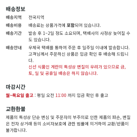
배송정보
배송지역
전국지역
배송비용
배송료는 상품가격에
포함
되어 있습니다.
배송기간
발송 후 1~2일 정도 소요되며, 택배사의 사정상 늦어질 수
도 있습니다.
배송안내
우체국 택배를 통하여 주문 후 일주일 이내에 발송합니다.
고객님께서 주문하신 상품은 입금 확인 후 배송해 드립니
다.
신선 식품인 계란의 특성상 변질의 우려가 있으므로 금,
토, 일 및 공휴일 배송은 하지 않습니다.
마감시간
월~목요일 출고
: 평일 오전
11:00
까지 입금 확인 후 출고
교환환불
제품의 특성상 단순 변심 및 주문자의 부주의로 인한 제품의 파손, 변질
은 전자 상거래 등의 소비자보호에 관한 법률에 의거하여 교환/반품이
불가합니다.