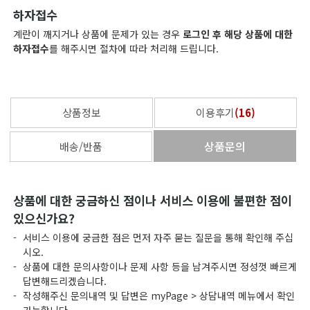
하자접수
계란이 깨지거나 상품에 문제가 있는 경우
로그인 후 해당 상품에 대한
하자접수
를 해주시면 절차에 따라 처리해 드립니다.
상품정보
이용후기
(
16
)
상품문의
배송/반품
상품에 대한 궁금하신 점이나 서비스 이용에 불편한 점이
있으신가요?
-
서비스 이용에 궁금한 점은 먼저 자주 묻는 질문을 통해 확인해 주십
시오.
-
상품에 대한 문의사항이나 문제 사항 등을 남겨주시면 정성껏 빠르게
답변해드리겠습니다.
-
작성해주신 문의내역 및 답변은 myPage > 상담내역 메뉴에서 확인
가능합니다.